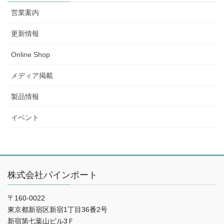
営業案内
更新情報
Online Shop
メディア掲載
製品情報
イベント
株式会社パインポート
〒160-0022
東京都新宿区新宿1丁目36番2号
新宿第七葉山ビル3Ｆ