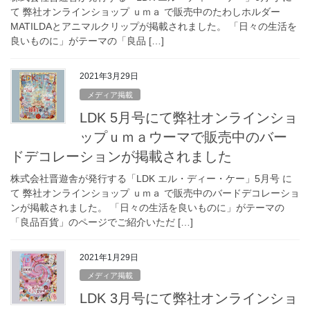
て 弊社オンラインショップ ｕｍａ で販売中のたわしホルダー
MATILDAとアニマルクリップが掲載されました。 「日々の生活を
良いものに」がテーマの「良品 […]
2021年3月29日
メディア掲載
LDK 5月号にて弊社オンラインショ
ップｕｍａウーマで販売中のバー
ドデコレーションが掲載されました
株式会社晋遊舎が発行する「LDK エル・ディー・ケー」5月号 に
て 弊社オンラインショップ ｕｍａ で販売中のバードデコレーショ
ンが掲載されました。 「日々の生活を良いものに」がテーマの
「良品百貨」のページでご紹介いただ […]
2021年1月29日
メディア掲載
LDK 3月号にて弊社オンラインショ