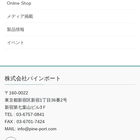
Online Shop
メディア掲載
製品情報
イベント
株式会社パインポート
〒160-0022
東京都新宿区新宿1丁目36番2号
新宿第七葉山ビル3Ｆ
TEL : 03-6757-0841
FAX : 03-6701-7424
MAIL: info@pine-port.com