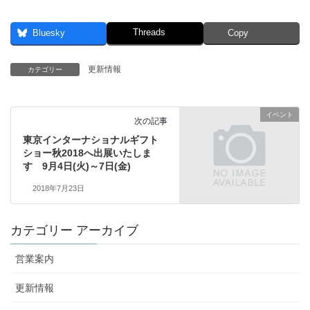
Threads
Bluesky
Copy
更新情報
カテゴリー
イベント
次の記事
東京インターナショナルギフト
ショー秋2018へ出展いたしま
す 9月4日(火)～7日(金)
2018年7月23日
カテゴリー アーカイブ
営業案内
更新情報