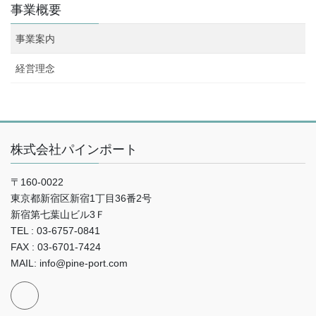
事業概要
事業案内
経営理念
株式会社パインポート
〒160-0022
東京都新宿区新宿1丁目36番2号
新宿第七葉山ビル3Ｆ
TEL : 03-6757-0841
FAX : 03-6701-7424
MAIL: info@pine-port.com