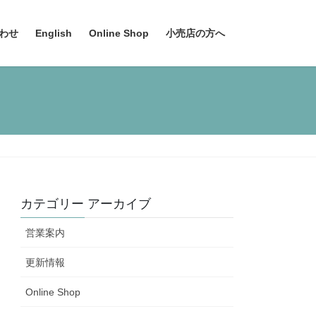
わせ
English
Online Shop
小売店の方へ
カテゴリー アーカイブ
営業案内
更新情報
Online Shop