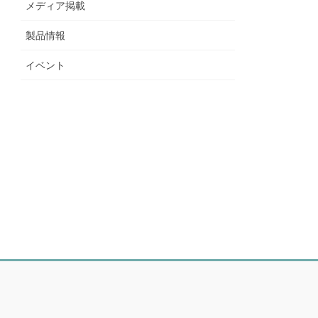
メディア掲載
製品情報
イベント