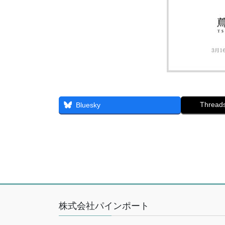
Thread
Bluesky
株式会社パインポート