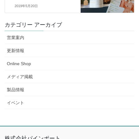
2019年5月20日
カテゴリー アーカイブ
営業案内
更新情報
Online Shop
メディア掲載
製品情報
イベント
株式会社パインポート