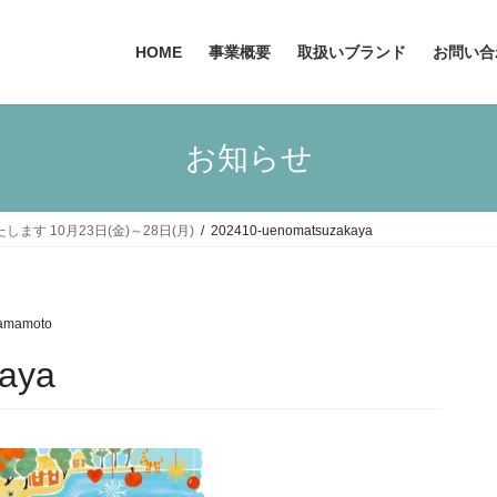
HOME
事業概要
取扱いブランド
お問い合
お知らせ
します 10月23日(金)～28日(月)
202410-uenomatsuzakaya
Yamamoto
aya