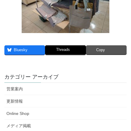
Threads
Bluesky
Copy
カテゴリー アーカイブ
営業案内
更新情報
Online Shop
メディア掲載