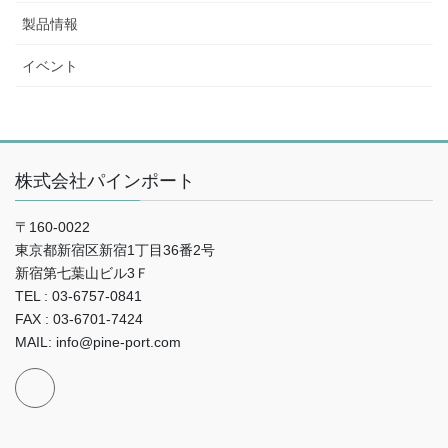
製品情報
イベント
株式会社パインポート
〒160-0022
東京都新宿区新宿1丁目36番2号
新宿第七葉山ビル3Ｆ
TEL : 03-6757-0841
FAX : 03-6701-7424
MAIL: info@pine-port.com