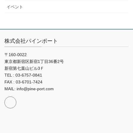
イベント
株式会社パインポート
〒160-0022
東京都新宿区新宿1丁目36番2号
新宿第七葉山ビル3Ｆ
TEL : 03-6757-0841
FAX : 03-6701-7424
MAIL: info@pine-port.com