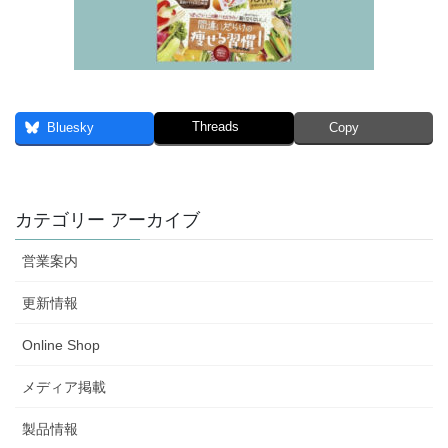
Threads
Bluesky
Copy
カテゴリー アーカイブ
営業案内
更新情報
Online Shop
メディア掲載
製品情報