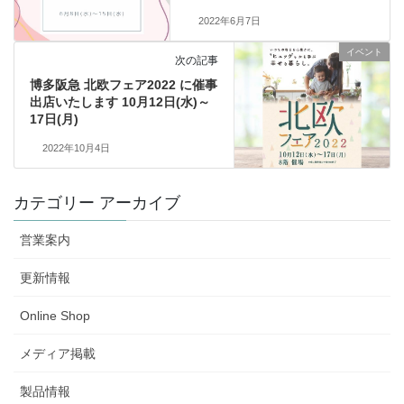
2022年6月7日
イベント
次の記事
博多阪急 北欧フェア2022 に催事
出店いたします 10月12日(水)～
17日(月)
2022年10月4日
カテゴリー アーカイブ
営業案内
更新情報
Online Shop
メディア掲載
製品情報