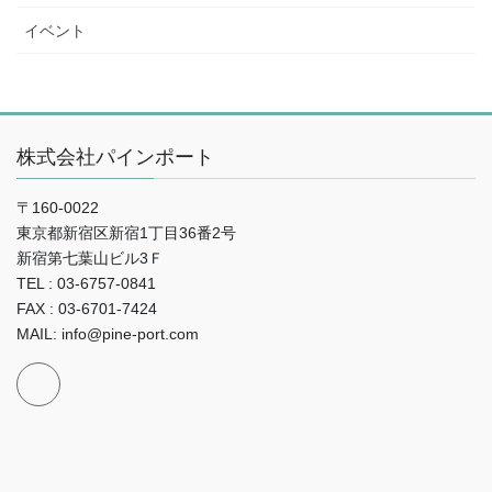
イベント
株式会社パインポート
〒160-0022
東京都新宿区新宿1丁目36番2号
新宿第七葉山ビル3Ｆ
TEL : 03-6757-0841
FAX : 03-6701-7424
MAIL: info@pine-port.com