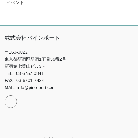
イベント
株式会社パインポート
〒160-0022
東京都新宿区新宿1丁目36番2号
新宿第七葉山ビル3Ｆ
TEL : 03-6757-0841
FAX : 03-6701-7424
MAIL: info@pine-port.com