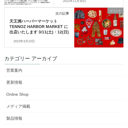
2022年11月30日
イベント
次の記事
天王洲ハーバーマーケット
TENNOZ HARBOR MARKET に
出店いたします 3/11(土)・12(日)
2023年3月10日
カテゴリー アーカイブ
営業案内
更新情報
Online Shop
メディア掲載
製品情報