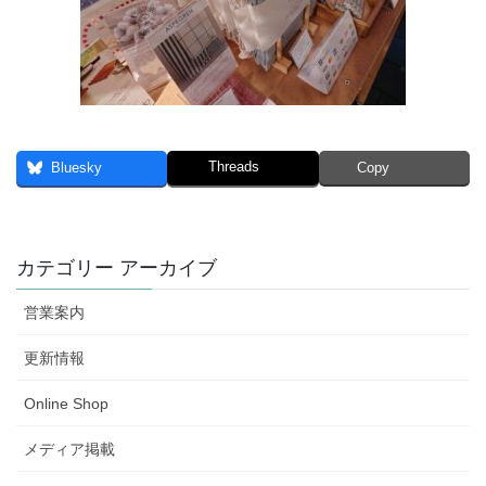
Threads
Bluesky
Copy
カテゴリー アーカイブ
営業案内
更新情報
Online Shop
メディア掲載