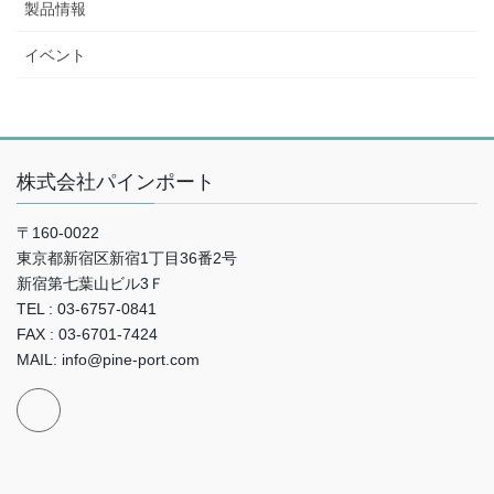
製品情報
イベント
株式会社パインポート
〒160-0022
東京都新宿区新宿1丁目36番2号
新宿第七葉山ビル3Ｆ
TEL : 03-6757-0841
FAX : 03-6701-7424
MAIL: info@pine-port.com