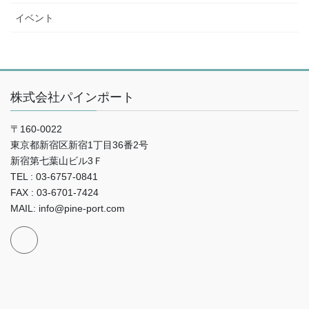
イベント
株式会社パインポート
〒160-0022
東京都新宿区新宿1丁目36番2号
新宿第七葉山ビル3Ｆ
TEL : 03-6757-0841
FAX : 03-6701-7424
MAIL: info@pine-port.com