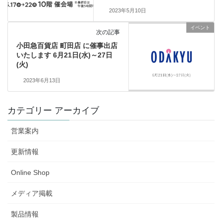
2023年5月10日
イベント
次の記事
小田急百貨店 町田店 に催事出店
いたします 6月21日(水)～27日
(火)
2023年6月13日
カテゴリー アーカイブ
営業案内
更新情報
Online Shop
メディア掲載
製品情報