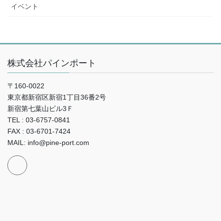
イベント
株式会社パインポート
〒160-0022
東京都新宿区新宿1丁目36番2号
新宿第七葉山ビル3Ｆ
TEL : 03-6757-0841
FAX : 03-6701-7424
MAIL: info@pine-port.com