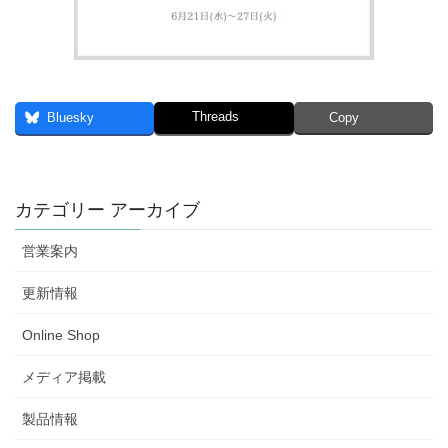
Threads
Bluesky
Copy
カテゴリー アーカイブ
営業案内
更新情報
Online Shop
メディア掲載
製品情報