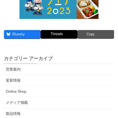
Threads
Bluesky
Copy
カテゴリー アーカイブ
営業案内
更新情報
Online Shop
メディア掲載
製品情報