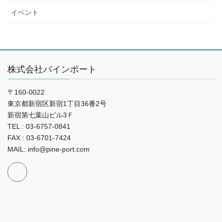
イベント
株式会社パインポート
〒160-0022
東京都新宿区新宿1丁目36番2号
新宿第七葉山ビル3Ｆ
TEL : 03-6757-0841
FAX : 03-6701-7424
MAIL: info@pine-port.com