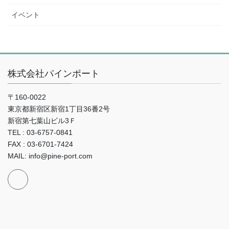
イベント
株式会社パインポート
〒160-0022
東京都新宿区新宿1丁目36番2号
新宿第七葉山ビル3Ｆ
TEL : 03-6757-0841
FAX : 03-6701-7424
MAIL: info@pine-port.com