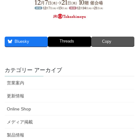
Threads
Bluesky
Copy
カテゴリー アーカイブ
営業案内
更新情報
Online Shop
メディア掲載
製品情報