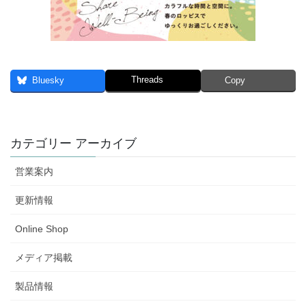
Threads
Bluesky
Copy
カテゴリー アーカイブ
営業案内
更新情報
Online Shop
メディア掲載
製品情報