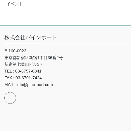
イベント
株式会社パインポート
〒160-0022
東京都新宿区新宿1丁目36番2号
新宿第七葉山ビル3Ｆ
TEL : 03-6757-0841
FAX : 03-6701-7424
MAIL: info@pine-port.com