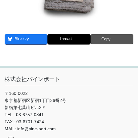
Threads
Bluesky
Copy
株式会社パインポート
〒160-0022
東京都新宿区新宿1丁目36番2号
新宿第七葉山ビル3Ｆ
TEL : 03-6757-0841
FAX : 03-6701-7424
MAIL: info@pine-port.com