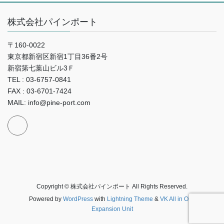
株式会社パインポート
〒160-0022
東京都新宿区新宿1丁目36番2号
新宿第七葉山ビル3Ｆ
TEL : 03-6757-0841
FAX : 03-6701-7424
MAIL: info@pine-port.com
Copyright © 株式会社パインポート All Rights Reserved.
Powered by
WordPress
with
Lightning Theme
&
VK All in One
Expansion Unit