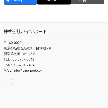
Bluesky
Copy
株式会社パインポート
〒160-0022
東京都新宿区新宿1丁目36番2号
新宿第七葉山ビル3Ｆ
TEL : 03-6757-0841
FAX : 03-6701-7424
MAIL: info@pine-port.com