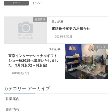
イベント
カテゴリー
更新情報
前の記事
電話番号変更のお知らせ
2019年7月2日
イベント
次の記事
東京インターナショナルギフト
ショー秋2019へ出展いたしまし
た 9月3日(火)～6日(金)
2019年9月6日
カテゴリー アーカイブ
営業案内
更新情報