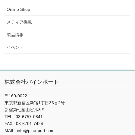
Online Shop
メディア掲載
製品情報
イベント
株式会社パインポート
〒160-0022
東京都新宿区新宿1丁目36番2号
新宿第七葉山ビル3Ｆ
TEL : 03-6757-0841
FAX : 03-6701-7424
MAIL: info@pine-port.com