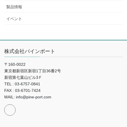
製品情報
イベント
株式会社パインポート
〒160-0022
東京都新宿区新宿1丁目36番2号
新宿第七葉山ビル3Ｆ
TEL : 03-6757-0841
FAX : 03-6701-7424
MAIL: info@pine-port.com