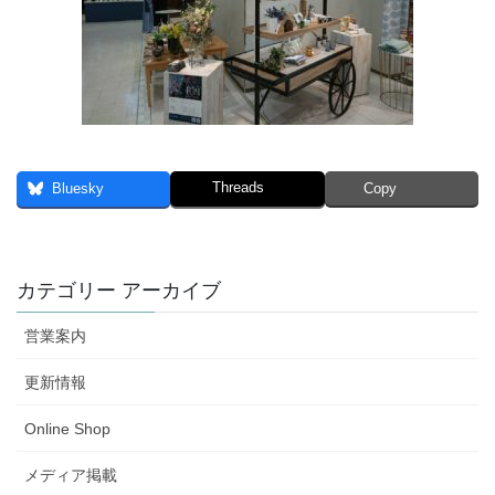
Threads
Bluesky
Copy
カテゴリー アーカイブ
営業案内
更新情報
Online Shop
メディア掲載