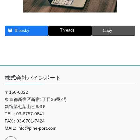
Threads
Bluesky
Copy
株式会社パインポート
〒160-0022
東京都新宿区新宿1丁目36番2号
新宿第七葉山ビル3Ｆ
TEL : 03-6757-0841
FAX : 03-6701-7424
MAIL: info@pine-port.com