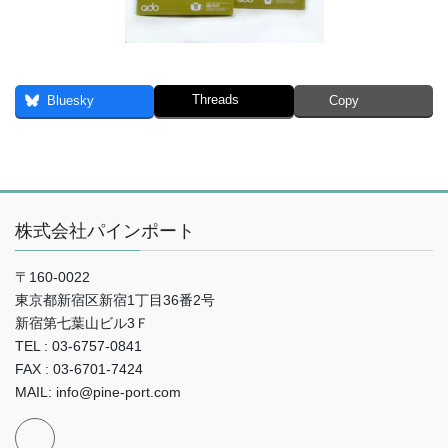
Threads
Bluesky
Copy
株式会社パインポート
〒160-0022
東京都新宿区新宿1丁目36番2号
新宿第七葉山ビル3Ｆ
TEL : 03-6757-0841
FAX : 03-6701-7424
MAIL: info@pine-port.com