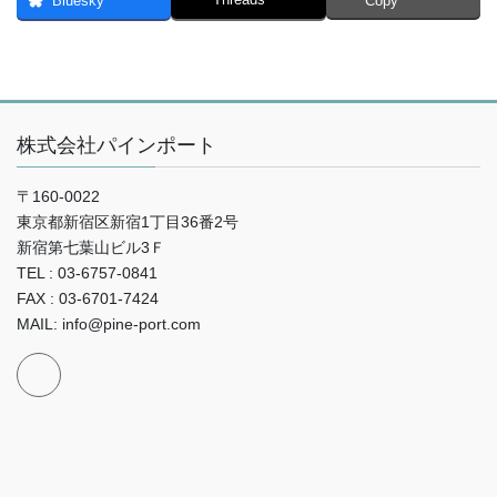
Bluesky
Copy
株式会社パインポート
〒160-0022
東京都新宿区新宿1丁目36番2号
新宿第七葉山ビル3Ｆ
TEL : 03-6757-0841
FAX : 03-6701-7424
MAIL: info@pine-port.com