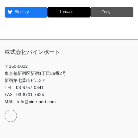
Threads
Bluesky
Copy
株式会社パインポート
〒160-0022
東京都新宿区新宿1丁目36番2号
新宿第七葉山ビル3Ｆ
TEL : 03-6757-0841
FAX : 03-6701-7424
MAIL: info@pine-port.com